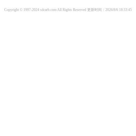
Copyright © 1997-2024 sdcarb.com All Rights Reserved
更新时间：2026/8/6 18:33:45